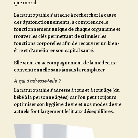
que moral.
La naturopathie s’attache à rechercher la cause
des dysfonctionnements, à comprendre le
fonctionnement unique de chaque organisme et
trouver les clés permettant de stimuler les
fonctions corporelles afin de recouvrer un bien-
être et d’améliorer son capital santé.
Elle vient en accompagnement de la médecine
conventionnelle sans jamais la remplacer.
À qui s’adresse-t-elle ?
La naturopathie s’adresse à tous et à tout âge (du
bébé à la personne âgées) car l’on peut toujours
optimiser son hygiène de vie et nos modes de vie
actuels font largement le lit aux déséquilibres.