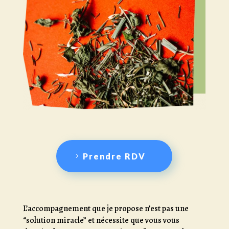
Prendre RDV
L’accompagnement que je propose n’est pas une
“solution miracle” et nécessite que vous vous