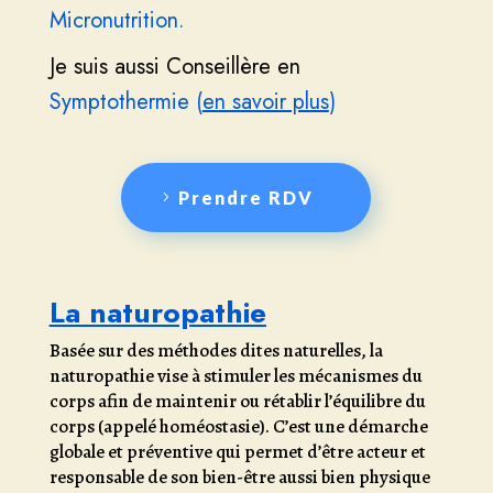
Micronutrition.
Je suis aussi Conseillère en
Symptothermie (
en savoir plus
)
Prendre RDV
La naturopathie
Basée sur des méthodes dites naturelles, la
naturopathie vise à stimuler les mécanismes du
corps afin de maintenir ou rétablir l’équilibre du
corps (appelé homéostasie). C’est une démarche
globale et préventive qui permet d’être acteur et
responsable de son bien-être aussi bien physique