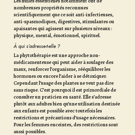
Les huiles essentielles notamment ont de
nombreuses propriétés reconnues
scientifiquement que ce soit anti-infectieuses,
anti-spasmodiques, digestives, stimulantes ou
apaisantes qui agissent sur plusieurs niveaux :
physique, mental, émotionnel, spirituel.
À qui s’adresse-t-elle ?
La phytothérapie est une approche non-
médicamenteuse qui peut aider à soulager des
maux, renforcer l’organisme, rééquilibrer les
hormones ou encore l’aider à se détoxiquer.
Cependant l’usage des plantes ne veut pas dire
sans risque. C’est pourquoi il est primordiale de
consulter un praticien en santé. Elle s’adresse
plutôt aux adultes bien qu’une utilisation destinée
aux enfants est possible avec toutefois les
restrictions et précautions d’usage nécessaires.
Pour les femmes enceintes, des restrictions sont
aussi possibles.