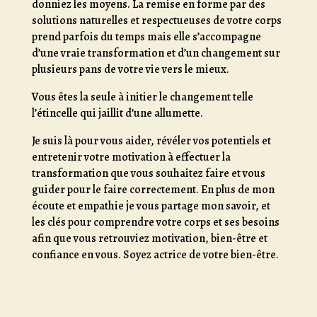
donniez les moyens. La remise en forme par des
solutions naturelles et respectueuses de votre corps
prend parfois du temps mais elle s’accompagne
d’une vraie transformation et d’un changement sur
plusieurs pans de votre vie vers le mieux.
Vous êtes la seule à initier le changement telle
l’étincelle qui jaillit d’une allumette.
Je suis là pour vous aider, révéler vos potentiels et
entretenir votre motivation à effectuer la
transformation que vous souhaitez faire et vous
guider pour le faire correctement. En plus de mon
écoute et empathie je vous partage mon savoir, et
les clés pour comprendre votre corps et ses besoins
afin que vous retrouviez motivation, bien-être et
confiance en vous. Soyez actrice de votre bien-être.