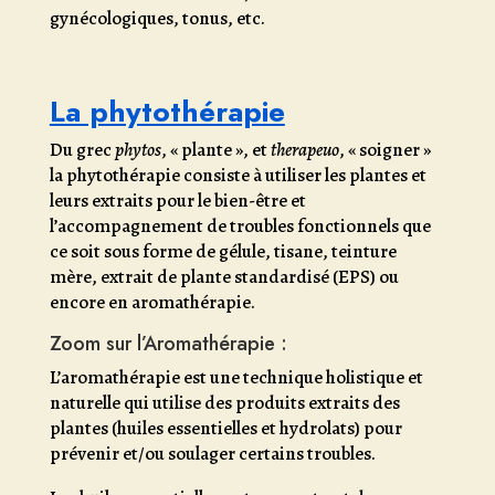
gynécologiques, tonus, etc.
La phytothérapie
Du grec
phytos
, « plante », et
therapeuo
, « soigner »
la phytothérapie consiste à utiliser les plantes et
leurs extraits pour le bien-être et
l’accompagnement de troubles fonctionnels que
ce soit sous forme de gélule, tisane, teinture
mère, extrait de plante standardisé (EPS) ou
encore en aromathérapie.
Zoom sur l’Aromathérapie :
L’aromathérapie est une technique holistique et
naturelle qui utilise des produits extraits des
plantes (huiles essentielles et hydrolats) pour
prévenir et/ou soulager certains troubles.