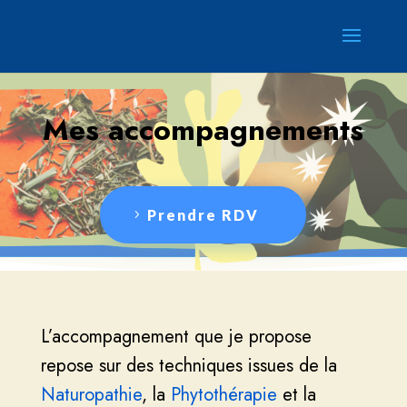
Mes accompagnements
Prendre RDV
L’accompagnement que je propose
repose sur des techniques issues de la
Naturopathie
, la
Phytothérapie
et la