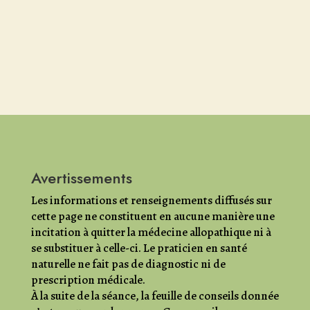
Avertissements
Les informations et renseignements diffusés sur
cette page ne constituent en aucune manière une
incitation à quitter la médecine allopathique ni à
se substituer à celle-ci. Le praticien en santé
naturelle ne fait pas de diagnostic ni de
prescription médicale.
À la suite de la séance, la feuille de conseils donnée