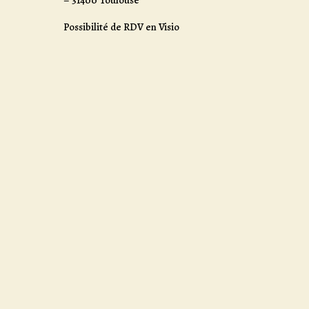
Possibilité de RDV en Visio