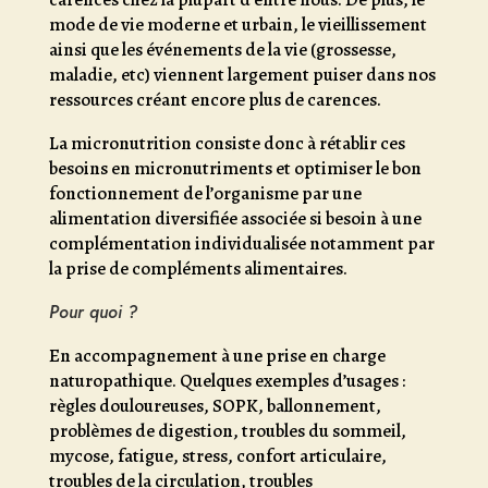
mode de vie moderne et urbain, le vieillissement
ainsi que les événements de la vie (grossesse,
maladie, etc) viennent largement puiser dans nos
ressources créant encore plus de carences.
La micronutrition consiste donc à rétablir ces
besoins en micronutriments et optimiser le bon
fonctionnement de l’organisme par une
alimentation diversifiée associée si besoin à une
complémentation individualisée notamment par
la prise de compléments alimentaires.
Pour quoi ?
En accompagnement à une prise en charge
naturopathique. Quelques exemples d’usages :
règles douloureuses, SOPK, ballonnement,
problèmes de digestion, troubles du sommeil,
mycose, fatigue, stress, confort articulaire,
troubles de la circulation, troubles