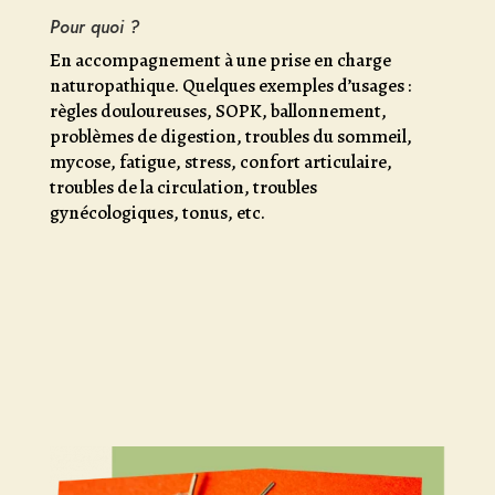
Pour quoi ?
En accompagnement à une prise en charge
naturopathique. Quelques exemples d’usages :
règles douloureuses, SOPK, ballonnement,
problèmes de digestion, troubles du sommeil,
mycose, fatigue, stress, confort articulaire,
troubles de la circulation, troubles
gynécologiques, tonus, etc.